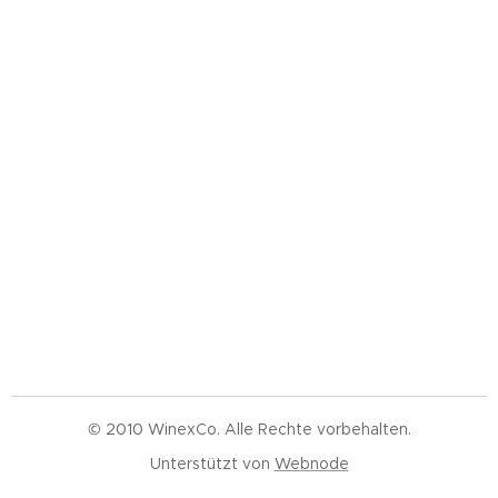
© 2010 WinexCo. Alle Rechte vorbehalten.
Unterstützt von
Webnode